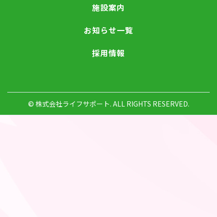
施設案内
お知らせ一覧
採用情報
© 株式会社ライフサポート. ALL RIGHTS RESERVED.