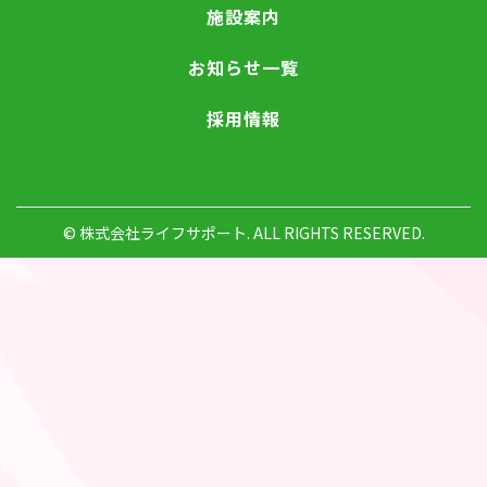
施設案内
お知らせ一覧
採用情報
© 株式会社ライフサポート. ALL RIGHTS RESERVED.