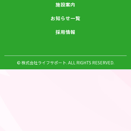
施設案内
お知らせ一覧
採用情報
© 株式会社ライフサポート. ALL RIGHTS RESERVED.